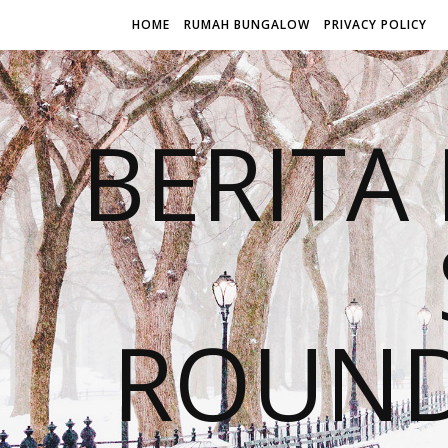
HOME
RUMAH BUNGALOW
PRIVACY POLICY
BERITA
ROUND