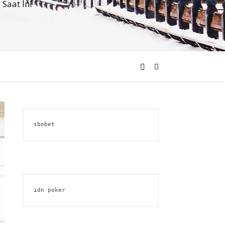
Saat Ini
sbobet
idn poker