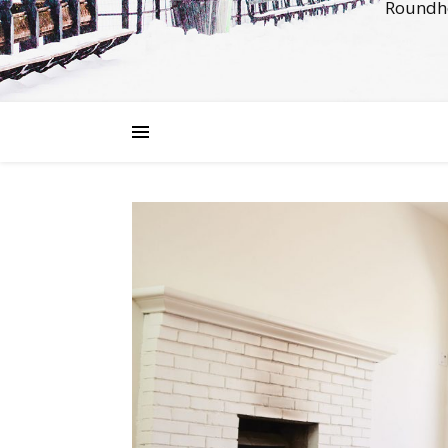
Roundho