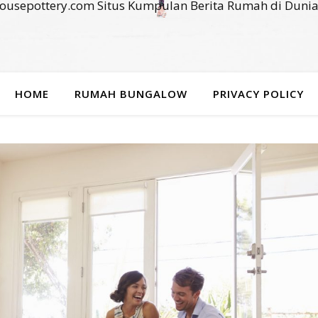
usepottery.com Situs Kumpulan Berita Rumah di Dunia 
HOME
RUMAH BUNGALOW
PRIVACY POLICY