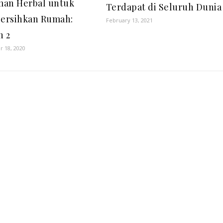
an Herbal untuk
Terdapat di Seluruh Dunia
ersihkan Rumah:
February 13, 2021
n 2
 18, 2020