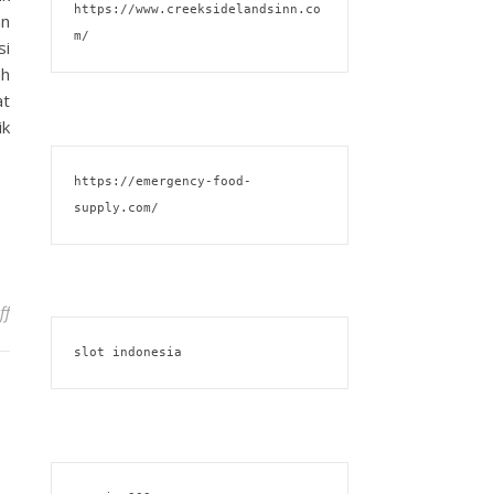
https://www.creeksidelandsinn.co
an
m/
si
ah
at
ik
https://emergency-food-
supply.com/
on Panduan Membeli Rumah Pertama Anda: Bagian 2
ff
slot indonesia