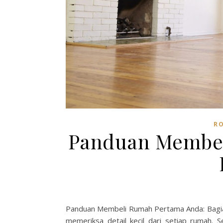
R
Panduan Membel
Panduan Membeli Rumah Pertama Anda: Bagia
memeriksa detail kecil dari setiap rumah. 