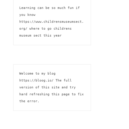
Learning can be so much fun if 
you know 
https://www.childrensmuseumsect.
org/
 where to go childrens 
museum sect this year
Welcome to my blog 
https://bloog.io/
 The full 
version of this site and try 
hard refreshing this page to fix 
the error.