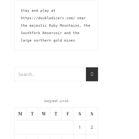
Stay and play at 
https://doubledicerv.com/
 near 
the majestic Ruby Mountains, the 
Southfork Reservoir and the 
large northern gold mines
August 2026
M
T
W
T
F
S
S
1
2