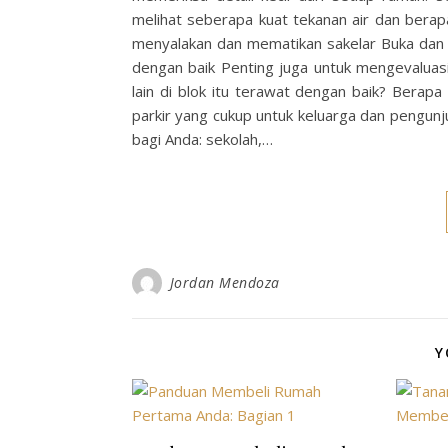
melihat seberapa kuat tekanan air dan berap
menyalakan dan mematikan sakelar Buka dan 
dengan baik Penting juga untuk mengevaluasi
lain di blok itu terawat dengan baik? Berapa
parkir yang cukup untuk keluarga dan pengu
bagi Anda: sekolah,…
Jordan Mendoza
Y