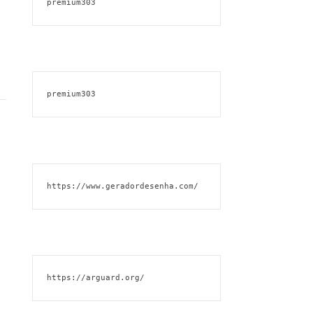
premium303
premium303
https://www.geradordesenha.com/
https://arguard.org/