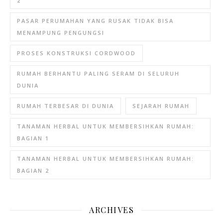
2
PASAR PERUMAHAN YANG RUSAK TIDAK BISA
MENAMPUNG PENGUNGSI
PROSES KONSTRUKSI CORDWOOD
RUMAH BERHANTU PALING SERAM DI SELURUH
DUNIA
RUMAH TERBESAR DI DUNIA
SEJARAH RUMAH
TANAMAN HERBAL UNTUK MEMBERSIHKAN RUMAH:
BAGIAN 1
TANAMAN HERBAL UNTUK MEMBERSIHKAN RUMAH:
BAGIAN 2
ARCHIVES