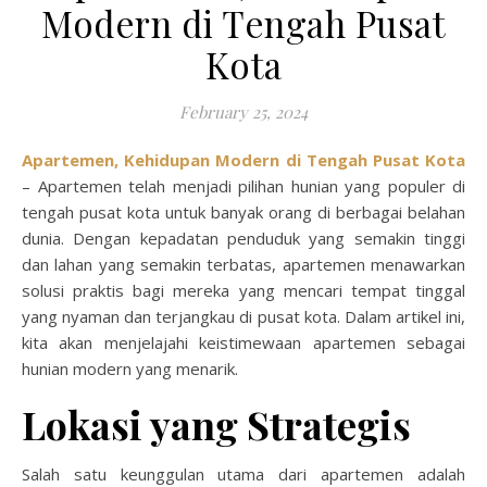
Modern di Tengah Pusat
Kota
February 25, 2024
Apartemen, Kehidupan Modern di Tengah Pusat Kota
– Apartemen telah menjadi pilihan hunian yang populer di
tengah pusat kota untuk banyak orang di berbagai belahan
dunia. Dengan kepadatan penduduk yang semakin tinggi
dan lahan yang semakin terbatas, apartemen menawarkan
solusi praktis bagi mereka yang mencari tempat tinggal
yang nyaman dan terjangkau di pusat kota. Dalam artikel ini,
kita akan menjelajahi keistimewaan apartemen sebagai
hunian modern yang menarik.
Lokasi yang Strategis
Salah satu keunggulan utama dari apartemen adalah