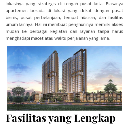
lokasinya yang strategis di tengah pusat kota. Biasanya
apartemen berada di lokasi yang dekat dengan pusat
bisnis, pusat perbelanjaan, tempat hiburan, dan fasilitas
umum lainnya. Hal ini membuat penghuninya memiliki akses
mudah ke berbagai kegiatan dan layanan tanpa harus
menghadapi macet atau waktu perjalanan yang lama.
Fasilitas yang Lengkap