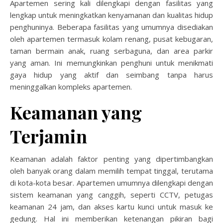
Apartemen sering kali dilengkapi dengan fasilitas yang
lengkap untuk meningkatkan kenyamanan dan kualitas hidup
penghuninya. Beberapa fasilitas yang umumnya disediakan
oleh apartemen termasuk kolam renang, pusat kebugaran,
taman bermain anak, ruang serbaguna, dan area parkir
yang aman. Ini memungkinkan penghuni untuk menikmati
gaya hidup yang aktif dan seimbang tanpa harus
meninggalkan kompleks apartemen.
Keamanan yang
Terjamin
Keamanan adalah faktor penting yang dipertimbangkan
oleh banyak orang dalam memilih tempat tinggal, terutama
di kota-kota besar. Apartemen umumnya dilengkapi dengan
sistem keamanan yang canggih, seperti CCTV, petugas
keamanan 24 jam, dan akses kartu kunci untuk masuk ke
gedung. Hal ini memberikan ketenangan pikiran bagi