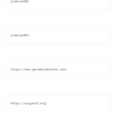
premium303
premium303
https://www.geradordesenha.com/
https://arguard.org/