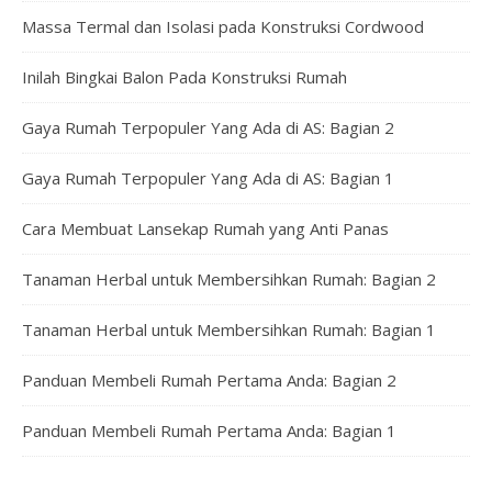
Massa Termal dan Isolasi pada Konstruksi Cordwood
Inilah Bingkai Balon Pada Konstruksi Rumah
Gaya Rumah Terpopuler Yang Ada di AS: Bagian 2
Gaya Rumah Terpopuler Yang Ada di AS: Bagian 1
Cara Membuat Lansekap Rumah yang Anti Panas
Tanaman Herbal untuk Membersihkan Rumah: Bagian 2
Tanaman Herbal untuk Membersihkan Rumah: Bagian 1
Panduan Membeli Rumah Pertama Anda: Bagian 2
Panduan Membeli Rumah Pertama Anda: Bagian 1