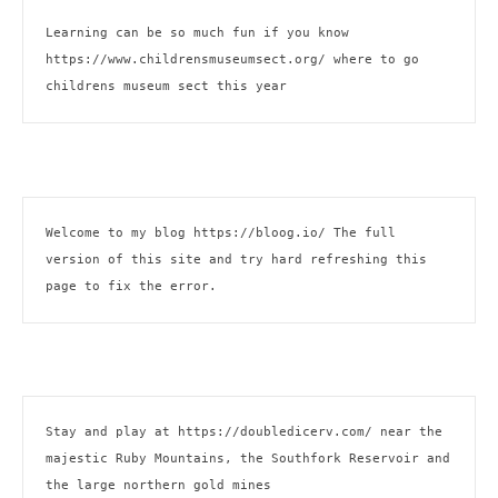
Learning can be so much fun if you know 
https://www.childrensmuseumsect.org/
 where to go 
childrens museum sect this year
Welcome to my blog 
https://bloog.io/
 The full 
version of this site and try hard refreshing this 
page to fix the error.
Stay and play at 
https://doubledicerv.com/
 near the 
majestic Ruby Mountains, the Southfork Reservoir and 
the large northern gold mines