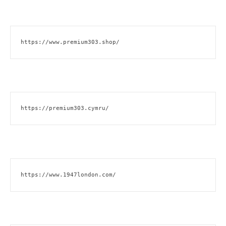
https://www.premium303.shop/
https://premium303.cymru/
https://www.1947london.com/