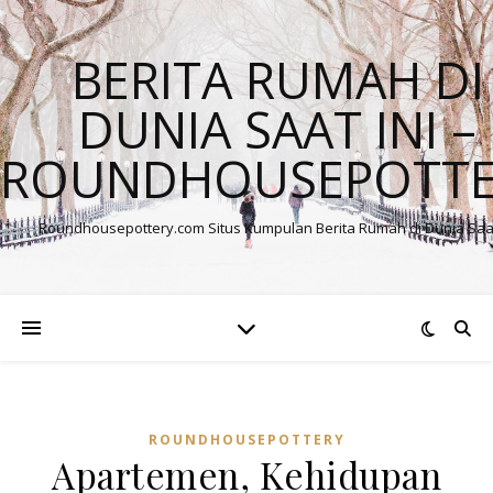
BERITA RUMAH DI
DUNIA SAAT INI –
ROUNDHOUSEPOTTE
Roundhousepottery.com Situs Kumpulan Berita Rumah di Dunia Saat
ROUNDHOUSEPOTTERY
Apartemen, Kehidupan