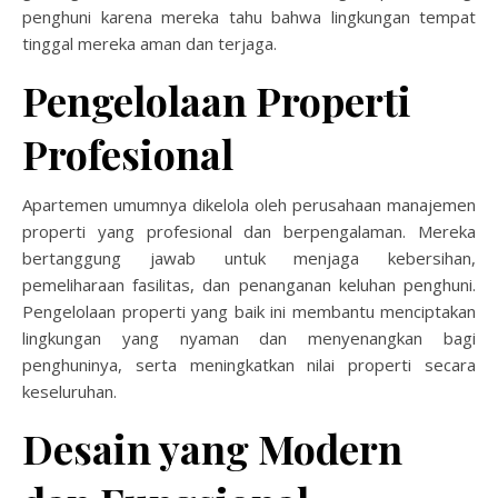
penghuni karena mereka tahu bahwa lingkungan tempat
tinggal mereka aman dan terjaga.
Pengelolaan Properti
Profesional
Apartemen umumnya dikelola oleh perusahaan manajemen
properti yang profesional dan berpengalaman. Mereka
bertanggung jawab untuk menjaga kebersihan,
pemeliharaan fasilitas, dan penanganan keluhan penghuni.
Pengelolaan properti yang baik ini membantu menciptakan
lingkungan yang nyaman dan menyenangkan bagi
penghuninya, serta meningkatkan nilai properti secara
keseluruhan.
Desain yang Modern