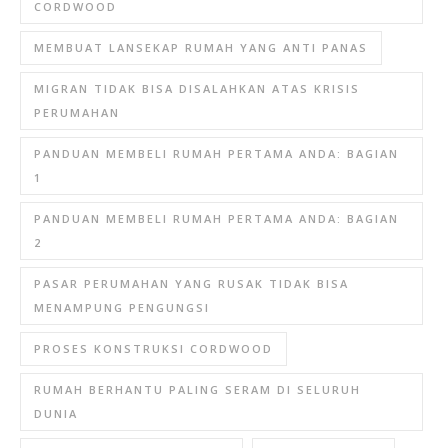
CORDWOOD
MEMBUAT LANSEKAP RUMAH YANG ANTI PANAS
MIGRAN TIDAK BISA DISALAHKAN ATAS KRISIS
PERUMAHAN
PANDUAN MEMBELI RUMAH PERTAMA ANDA: BAGIAN
1
PANDUAN MEMBELI RUMAH PERTAMA ANDA: BAGIAN
2
PASAR PERUMAHAN YANG RUSAK TIDAK BISA
MENAMPUNG PENGUNGSI
PROSES KONSTRUKSI CORDWOOD
RUMAH BERHANTU PALING SERAM DI SELURUH
DUNIA