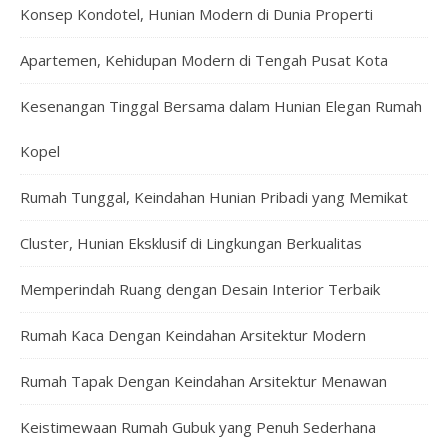
Konsep Kondotel, Hunian Modern di Dunia Properti
Apartemen, Kehidupan Modern di Tengah Pusat Kota
Kesenangan Tinggal Bersama dalam Hunian Elegan Rumah
Kopel
Rumah Tunggal, Keindahan Hunian Pribadi yang Memikat
Cluster, Hunian Eksklusif di Lingkungan Berkualitas
Memperindah Ruang dengan Desain Interior Terbaik
Rumah Kaca Dengan Keindahan Arsitektur Modern
Rumah Tapak Dengan Keindahan Arsitektur Menawan
Keistimewaan Rumah Gubuk yang Penuh Sederhana