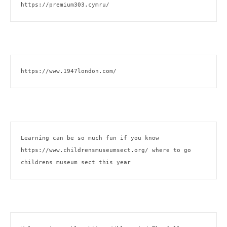
https://premium303.cymru/
https://www.1947london.com/
Learning can be so much fun if you know 
https://www.childrensmuseumsect.org/
 where to go 
childrens museum sect this year