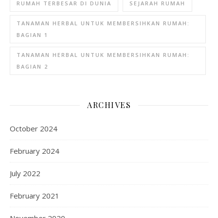
RUMAH TERBESAR DI DUNIA
SEJARAH RUMAH
TANAMAN HERBAL UNTUK MEMBERSIHKAN RUMAH:
BAGIAN 1
TANAMAN HERBAL UNTUK MEMBERSIHKAN RUMAH:
BAGIAN 2
ARCHIVES
October 2024
February 2024
July 2022
February 2021