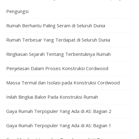
Pengungsi
Rumah Berhantu Paling Seram di Seluruh Dunia
Rumah Terbesar Yang Terdapat di Seluruh Dunia
Ringkasan Sejarah Tentang Terbentuknya Rumah
Penjelasan Dalam Proses Konstruksi Cordwood
Massa Termal dan Isolasi pada Konstruksi Cordwood
Inilah Bingkai Balon Pada Konstruksi Rumah
Gaya Rumah Terpopuler Yang Ada di AS: Bagian 2
Gaya Rumah Terpopuler Yang Ada di AS: Bagian 1