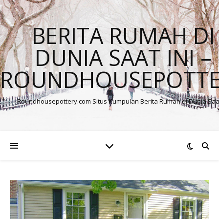
BERITA RUMAH DI
DUNIA SAAT INI –
ROUNDHOUSEPOTTE
Roundhousepottery.com Situs Kumpulan Berita Rumah di Dunia Saat