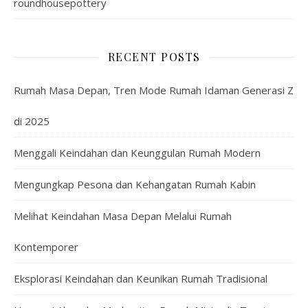
roundhousepottery
RECENT POSTS
Rumah Masa Depan, Tren Mode Rumah Idaman Generasi Z
di 2025
Menggali Keindahan dan Keunggulan Rumah Modern
Mengungkap Pesona dan Kehangatan Rumah Kabin
Melihat Keindahan Masa Depan Melalui Rumah
Kontemporer
Eksplorasi Keindahan dan Keunikan Rumah Tradisional