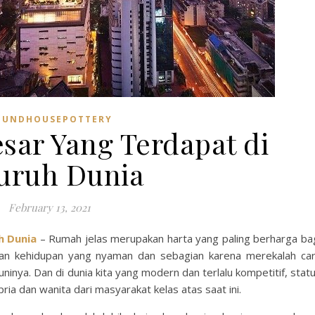
OUNDHOUSEPOTTERY
sar Yang Terdapat di
uruh Dunia
February 13, 2021
h Dunia
– Rumah jelas merupakan harta yang paling berharga ba
an kehidupan yang nyaman dan sebagian karena merekalah ca
inya. Dan di dunia kita yang modern dan terlalu kompetitif, stat
ia dan wanita dari masyarakat kelas atas saat ini.