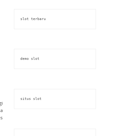
slot terbaru
demo slot
situs slot
gi
ra
us