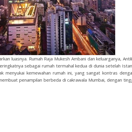
sarkan luasnya. Rumah Raja Mukesh Ambani dan keluarganya, Antil
i peringkatnya sebagai rumah termahal kedua di dunia setelah Ista
ak menyukai kemewahan rumah ini, yang sangat kontras deng
ia membuat penampilan berbeda di cakrawala Mumbai, dengan ting