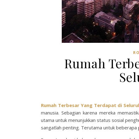
R
Rumah Terbe
Sel
Rumah Terbesar Yang Terdapat di Seluru
manusia. Sebagian karena mereka memastik
utama untuk menunjukkan status sosial penghun
sangatlah penting. Terutama untuk beberapa pr