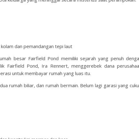
pa kolam dan pemandangan tepi laut
rumah besar Fairfield Pond memiliki sejarah yang penuh deng
ilik Fairfield Pond, Ira Rennert, menggerebek dana perusaha
rasi untuk membayar rumah yang luas itu.
dua rumah biliar, dan rumah bermain. Belum lagi garasi yang cuk