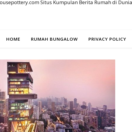
usepottery.com Situs Kumpulan Berita Rumah di Dunia 
HOME
RUMAH BUNGALOW
PRIVACY POLICY