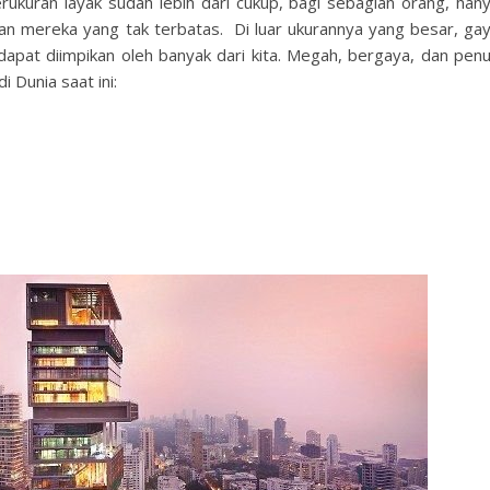
ukuran layak sudah lebih dari cukup, bagi sebagian orang, han
 mereka yang tak terbatas. Di luar ukurannya yang besar, ga
dapat diimpikan oleh banyak dari kita. Megah, bergaya, dan pen
 Dunia saat ini: