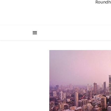
Roundho