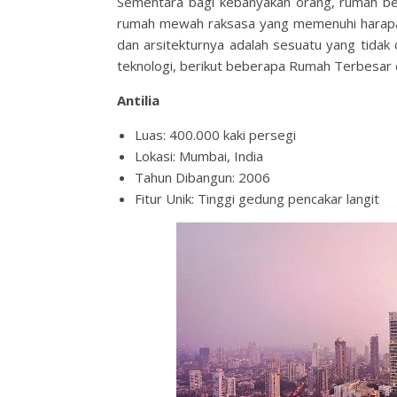
Sementara bagi kebanyakan orang, rumah ber
rumah mewah raksasa yang memenuhi harapan
dan arsitekturnya adalah sesuatu yang tidak 
teknologi, berikut beberapa Rumah Terbesar di
Antilia
Luas: 400.000 kaki persegi
Lokasi: Mumbai, India
Tahun Dibangun: 2006
Fitur Unik: Tinggi gedung pencakar langit