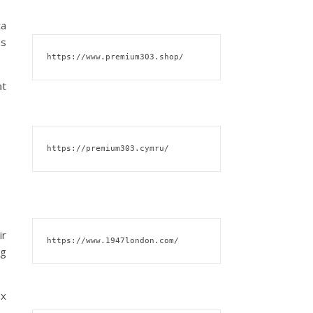
ta
as
https://www.premium303.shop/
at
https://premium303.cymru/
ir
https://www.1947london.com/
ng
ox