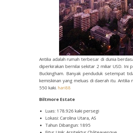
Antilia adalah rumah terbesar di dunia berda
diperkirakan bernilai sekitar 2 miliar USD. In
Buckingham. Banyak penduduk setempat tid
kemiskinan yang meluas di daerah itu. Antil
550 kaki.
hari88
Biltmore Estate
Luas: 178.926 kaki persegi
Lokasi: Carolina Utara, AS
Tahun Dibangun: 1895
Fitur Unik: Arsitektur Châteauesque