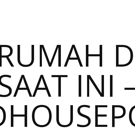
 RUMAH D
SAAT INI 
HOUSEP