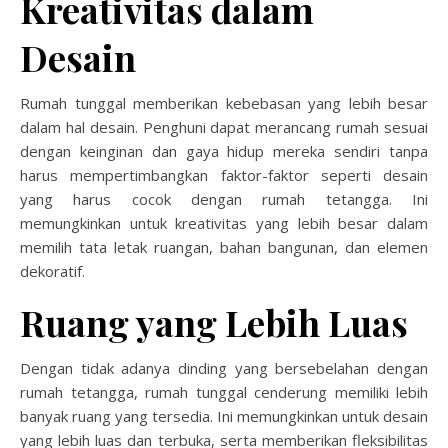
Kreativitas dalam
Desain
Rumah tunggal memberikan kebebasan yang lebih besar
dalam hal desain. Penghuni dapat merancang rumah sesuai
dengan keinginan dan gaya hidup mereka sendiri tanpa
harus mempertimbangkan faktor-faktor seperti desain
yang harus cocok dengan rumah tetangga. Ini
memungkinkan untuk kreativitas yang lebih besar dalam
memilih tata letak ruangan, bahan bangunan, dan elemen
dekoratif.
Ruang yang Lebih Luas
Dengan tidak adanya dinding yang bersebelahan dengan
rumah tetangga, rumah tunggal cenderung memiliki lebih
banyak ruang yang tersedia. Ini memungkinkan untuk desain
yang lebih luas dan terbuka, serta memberikan fleksibilitas