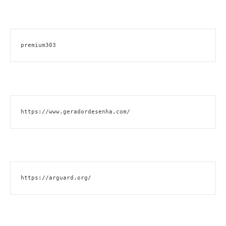
premium303
https://www.geradordesenha.com/
https://arguard.org/