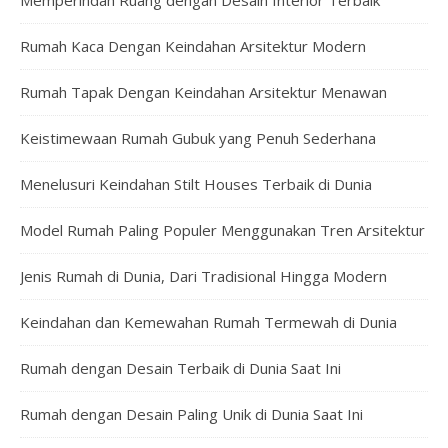
Memperindah Ruang dengan Desain Interior Terbaik
Rumah Kaca Dengan Keindahan Arsitektur Modern
Rumah Tapak Dengan Keindahan Arsitektur Menawan
Keistimewaan Rumah Gubuk yang Penuh Sederhana
Menelusuri Keindahan Stilt Houses Terbaik di Dunia
Model Rumah Paling Populer Menggunakan Tren Arsitektur
Jenis Rumah di Dunia, Dari Tradisional Hingga Modern
Keindahan dan Kemewahan Rumah Termewah di Dunia
Rumah dengan Desain Terbaik di Dunia Saat Ini
Rumah dengan Desain Paling Unik di Dunia Saat Ini