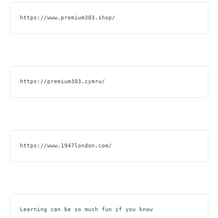
https://www.premium303.shop/
https://premium303.cymru/
https://www.1947london.com/
Learning can be so much fun if you know 