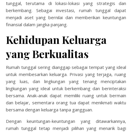
tunggal, terutama di lokasi-lokasi yang strategis dan
berkembang. Sebagai investasi, rumah tunggal dapat
menjadi aset yang bernilai dan memberikan keuntungan
finansial dalam jangka panjang.
Kehidupan Keluarga
yang Berkualitas
Rumah tunggal sering dianggap sebagai tempat yang ideal
untuk membesarkan keluarga. Privasi yang terjaga, ruang
yang luas, dan lingkungan yang tenang menciptakan
lingkungan yang ideal untuk berkembang dan berinteraksi
bersama. Anak-anak dapat memiliki ruang untuk bermain
dan belajar, sementara orang tua dapat menikmati waktu
bersama dengan keluarga tanpa gangguan.
Dengan keuntungan-keuntungan yang ditawarkannya,
rumah tunggal tetap menjadi pilihan yang menarik bagi