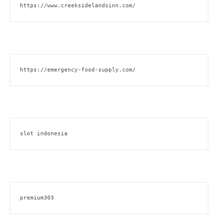
https://www.creeksidelandsinn.com/
https://emergency-food-supply.com/
slot indonesia
premium303