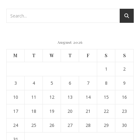
August 2026
M
T
W
T
F
S
S
1
2
3
4
5
6
7
8
9
10
11
12
13
14
15
16
17
18
19
20
21
22
23
24
25
26
27
28
29
30
31