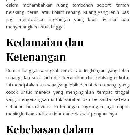
dalam menambahkan ruang tambahan seperti taman
belakang, teras, atau kolam renang. Ruang yang lebih luas
juga menciptakan lingkungan yang lebih nyaman dan
menyenangkan untuk tinggal.
Kedamaian dan
Ketenangan
Rumah tunggal seringkali terletak di lingkungan yang lebih
tenang dan sepi, jauh dari keramaian dan kebisingan kota.
Ini menciptakan suasana yang lebih damai dan tenang, yang
cocok untuk mereka yang menginginkan tempat tinggal
yang menyenangkan untuk istirahat dan bersantai setelah
seharian beraktivitas. Ketenangan lingkungan juga dapat
meningkatkan kualitas tidur dan relaksasi penghuninya.
Kebebasan dalam