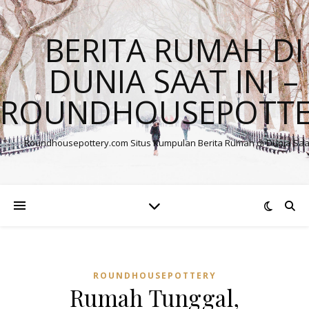
BERITA RUMAH DI
DUNIA SAAT INI –
ROUNDHOUSEPOTTE
Roundhousepottery.com Situs Kumpulan Berita Rumah di Dunia Saat
ROUNDHOUSEPOTTERY
Rumah Tunggal,