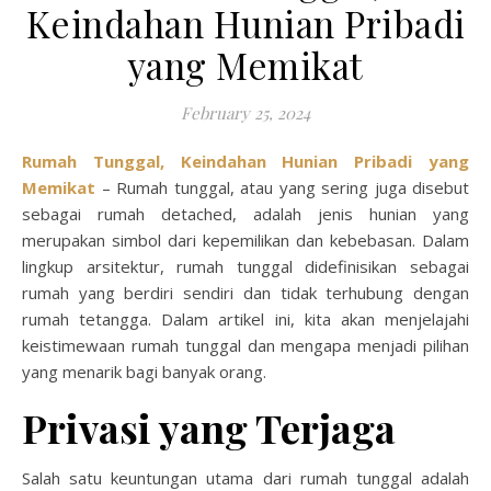
Keindahan Hunian Pribadi
yang Memikat
February 25, 2024
Rumah Tunggal, Keindahan Hunian Pribadi yang
Memikat
– Rumah tunggal, atau yang sering juga disebut
sebagai rumah detached, adalah jenis hunian yang
merupakan simbol dari kepemilikan dan kebebasan. Dalam
lingkup arsitektur, rumah tunggal didefinisikan sebagai
rumah yang berdiri sendiri dan tidak terhubung dengan
rumah tetangga. Dalam artikel ini, kita akan menjelajahi
keistimewaan rumah tunggal dan mengapa menjadi pilihan
yang menarik bagi banyak orang.
Privasi yang Terjaga
Salah satu keuntungan utama dari rumah tunggal adalah