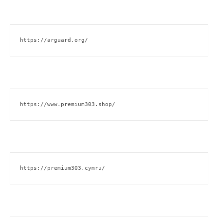
https://arguard.org/
https://www.premium303.shop/
https://premium303.cymru/