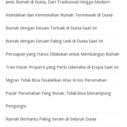
Jenis Rumah di Dunia, Dari Tradisional Hingga Modern
Keindahan dan Kemewahan Rumah Termewah di Dunia
Rumah dengan Desain Terbaik di Dunia Saat Ini
Rumah dengan Desain Paling Unik di Dunia Saat Ini
Persiapan yang Harus Dilakukan untuk Membangun Rumah
Tren Pasar Properti yang Perlu Diketahui di Eropa Saat Ini
Migran Tidak Bisa Disalahkan Atas Krisis Perumahan
Pasar Perumahan Yang Rusak, Tidak bisa Menampung
Pengungsi
Rumah Berhantu Paling Seram di Seluruh Dunia