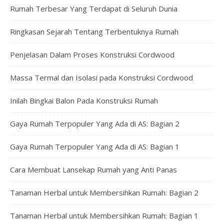
Rumah Terbesar Yang Terdapat di Seluruh Dunia
Ringkasan Sejarah Tentang Terbentuknya Rumah
Penjelasan Dalam Proses Konstruksi Cordwood
Massa Termal dan Isolasi pada Konstruksi Cordwood
Inilah Bingkai Balon Pada Konstruksi Rumah
Gaya Rumah Terpopuler Yang Ada di AS: Bagian 2
Gaya Rumah Terpopuler Yang Ada di AS: Bagian 1
Cara Membuat Lansekap Rumah yang Anti Panas
Tanaman Herbal untuk Membersihkan Rumah: Bagian 2
Tanaman Herbal untuk Membersihkan Rumah: Bagian 1