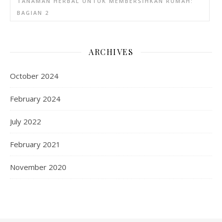
TANAMAN HERBAL UNTUK MEMBERSIHKAN RUMAH:
BAGIAN 2
ARCHIVES
October 2024
February 2024
July 2022
February 2021
November 2020