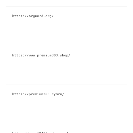
https://arguard.org/
https://www.premium303.shop/
https://premium303.cymru/