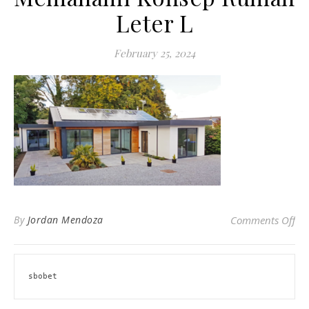
Leter L
February 25, 2024
on
By
Jordan Mendoza
Comments Off
sbobet