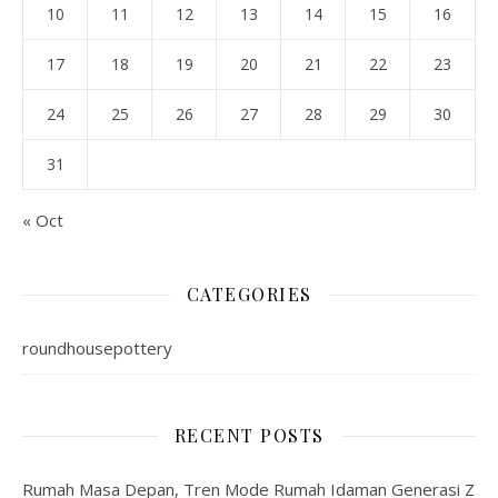
10
11
12
13
14
15
16
17
18
19
20
21
22
23
24
25
26
27
28
29
30
31
« Oct
CATEGORIES
roundhousepottery
RECENT POSTS
Rumah Masa Depan, Tren Mode Rumah Idaman Generasi Z