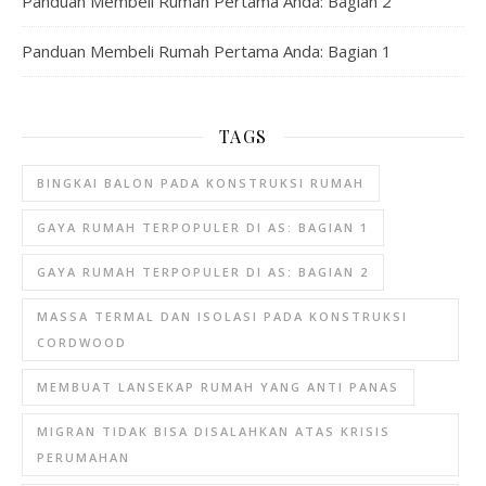
Panduan Membeli Rumah Pertama Anda: Bagian 2
Panduan Membeli Rumah Pertama Anda: Bagian 1
TAGS
BINGKAI BALON PADA KONSTRUKSI RUMAH
GAYA RUMAH TERPOPULER DI AS: BAGIAN 1
GAYA RUMAH TERPOPULER DI AS: BAGIAN 2
MASSA TERMAL DAN ISOLASI PADA KONSTRUKSI
CORDWOOD
MEMBUAT LANSEKAP RUMAH YANG ANTI PANAS
MIGRAN TIDAK BISA DISALAHKAN ATAS KRISIS
PERUMAHAN