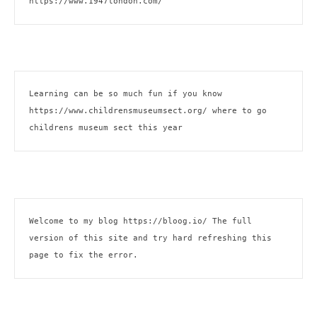
https://www.1947london.com/
Learning can be so much fun if you know 
https://www.childrensmuseumsect.org/
 where to go 
childrens museum sect this year
Welcome to my blog 
https://bloog.io/
 The full 
version of this site and try hard refreshing this 
page to fix the error.