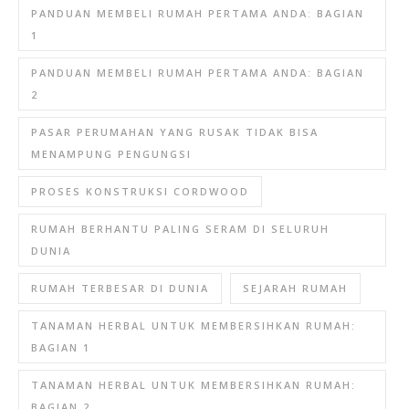
PANDUAN MEMBELI RUMAH PERTAMA ANDA: BAGIAN
1
PANDUAN MEMBELI RUMAH PERTAMA ANDA: BAGIAN
2
PASAR PERUMAHAN YANG RUSAK TIDAK BISA
MENAMPUNG PENGUNGSI
PROSES KONSTRUKSI CORDWOOD
RUMAH BERHANTU PALING SERAM DI SELURUH
DUNIA
RUMAH TERBESAR DI DUNIA
SEJARAH RUMAH
TANAMAN HERBAL UNTUK MEMBERSIHKAN RUMAH:
BAGIAN 1
TANAMAN HERBAL UNTUK MEMBERSIHKAN RUMAH:
BAGIAN 2