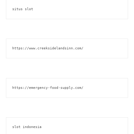
situs slot
https://www.creeksidelandsinn.com/
https://emergency-food-supply.com/
slot indonesia